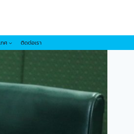
เทศ
ติดต่อเรา