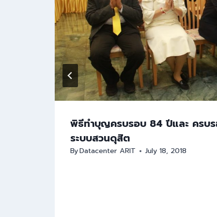
ี่
พิธีทำบุญครบรอบ 84 ปีและ ครบ
ระบบสวนดุสิต
By
Datacenter ARIT
July 18, 2018