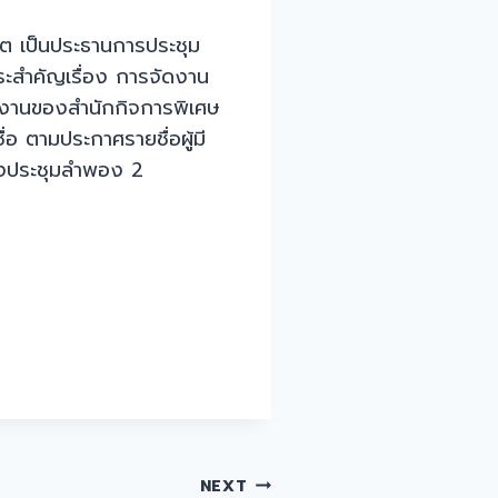
ิต เป็นประธานการประชุม
ระสำคัญเรื่อง การจัดงาน
ินงานของสำนักกิจการพิเศษ
อ ตามประกาศรายชื่อผู้มี
้องประชุมลำพอง 2
NEXT