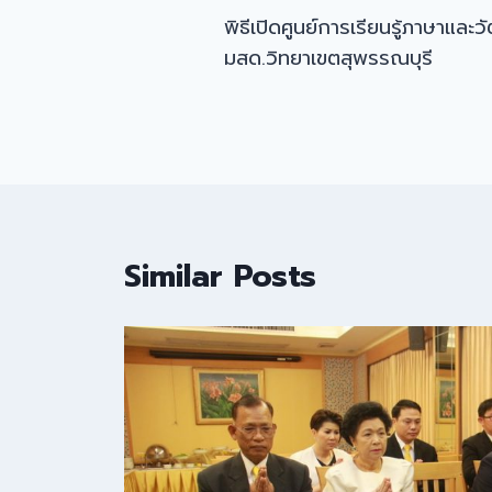
พิธีเปิดศูนย์การเรียนรู้ภาษาแล
navigation
มสด.วิทยาเขตสุพรรณบุรี
Similar Posts