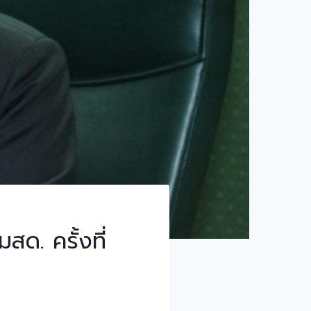
ด. ครั้งที่