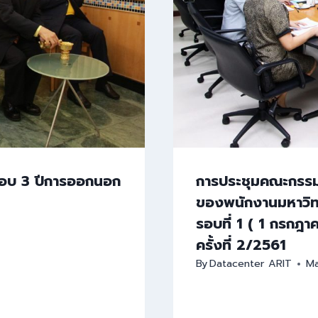
รอบ 3 ปีการออกนอก
การประชุมคณะกรรม
ของพนักงานมหาวิท
รอบที่ 1 ( 1 กรกฎ
ครั้งที่ 2/2561
By
Datacenter ARIT
Ma