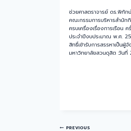
ช่วยศาสตราจารย์ ดร.พิทักษ
คณะกรรมการบริหารสำนักกิจก
ครบเครื่องเรื่องการเรือน 
ประจำปีงบประมาณ พ.ศ. 2560
สิทธิ์เข้ารับการสรรหาเป็น
มหาวิทยาลัยสวนดุสิต วันท
Post
PREVIOUS