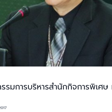
รมการบริหารสำนักกิจการพิเศษ มส
 2017