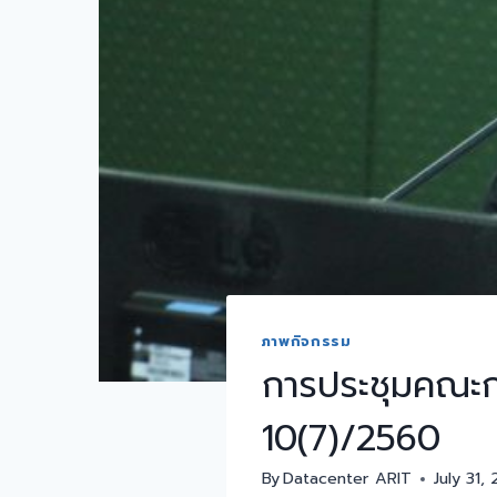
ภาพกิจกรรม
การประชุมคณะกร
10(7)/2560
By
Datacenter ARIT
July 31,