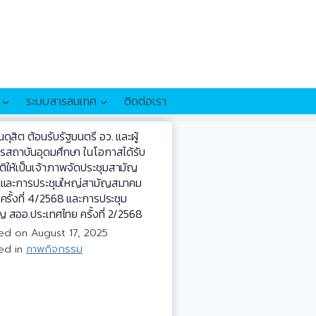
ระบบสารสนเทศ
ติดต่อเรา
ดุสิต ต้อนรับรัฐมนตรี อว. และผู้
ารสถาบันอุดมศึกษา ในโอกาสได้รับ
ติให้เป็นเจ้าภาพจัดประชุมสามัญ
 และการประชุมใหญ่สามัญสมาคม
ครั้งที่ 4/2568 และการประชุม
ญ สออ.ประเทศไทย ครั้งที่ 2/2568
ted on
August 17, 2025
ed in
ภาพกิจกรรม