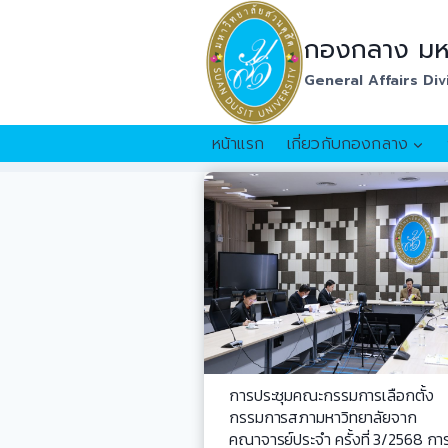
Skip
to
กองกลาง มหา
content
General Affairs Div
หน้าแรก
เกี่ยวกับกองกลาง
การประชุมคณะกรรมการเลือกตั้ง
กรรมการสภามหาวิทยาลัยจาก
คณาจารย์ประจำ ครั้งที่ 3/2568 กา