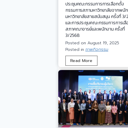
ประชุมคณะกรรมการการเลือกตั้ง
กรรมการสภามหาวิทยาลัยจากพนั
มหาวิทยาลัยสายสนับสนุน ครั้งที่ 3
และการประชุมคณะกรรมการการเลือ
สภาคณาจารย์และพนักงาน ครั้งที่
3/2568
Posted on
August 19, 2025
Posted in
ภาพกิจกรรม
ก
Read More
า
ร
ป
ร
ะ
ชุ
ม
ค
ณ
ะ