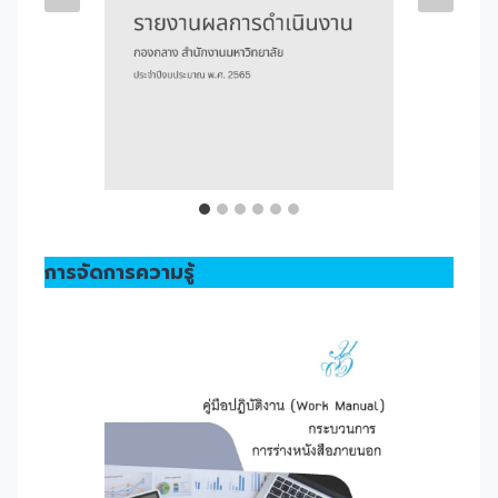
การจัดการความรู้