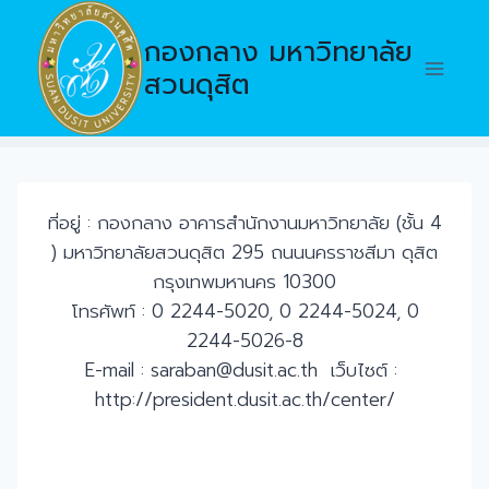
Skip
to
กองกลาง มหาวิทยาลัย
content
สวนดุสิต
ที่อยู่ : กองกลาง อาคารสำนักงานมหาวิทยาลัย (ชั้น 4
) มหาวิทยาลัยสวนดุสิต 295 ถนนนครราชสีมา ดุสิต
กรุงเทพมหานคร 10300
โทรศัพท์ : 0 2244-5020, 0 2244-5024, 0
2244-5026-8
E-mail : saraban@dusit.ac.th เว็บไซต์ :
http://president.dusit.ac.th/center/