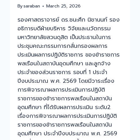
By
saraban
March 25, 2026
รองศาสตราจารย์ ดร.ชนะศึก นิชานนท์ รอง
อธิการบดีฝ่ายบริหาร วิจัยและนวัตกรรม
มหาวิทยาลัยสวนดุสิต เป็นประธานในการ
ประชุมคณะกรรมการกลั่นกรองผลการ
ประเมินผลการปฏิบัติราชการ ของข้าราชการ
พลเรือนในสถาบันอุดมศึกษา และลูกจ้าง
ประจำของส่วนราชการ รอบที่ 1 ประจำ
ปีงบประมาณ พ.ศ. 2569 โดยมีวาระเรื่อง
การพิจารณาผลการประเมินการปฏิบัติ
ราชการของข้าราชการพลเรือนในสถาบัน
อุดมศึกษา ที่ได้รับผลการประเมิน ระดับ2
เรื่องการพิจารณาผลการประเมินการปฏิบัติ
ราชการของข้าราชการพลเรือนในสถาบัน
อุดมศึกษา ประจำปีงบประมาณ พ.ศ. 2569