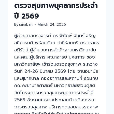
ตรวจสุขภาพบุคลากรประจำ
ปี 2569
By
saraban
March 24, 2026
ผู้ช่วยศาสตราจารย์ ดร.พิทักษ์ จันทร์เจริญ
อธิการบดี พร้อมด้วย ว่าที่ร้อยตรี ดร.วราธร
อภิรัตน์ ผู้อำนวยการสำนักงานมหาวิทยาลัย
และคณะผู้บริหาร คณาจารย์ บุคลากร ของ
มหาวิทยาลัยฯ เข้าร่วมตรวจสุขภาพ ระหว่าง
วันที่ 24-26 มีนาคม 2569 โดย งานอนามัย
และสุขาภิบาล กองอาคารและสถานที่ ร่วมกับ
คณะพยาบาลศาสตร์ มหาวิทยาลัยสวนดุสิต
จัดโครงการตรวจสุขภาพบุคลากรประจำปี
2569 ซึ่งภายในงานประกอบด้วยกิจกรรม
การตรวจสุขภาพ บริการทดสอบสมรรถภาพ
ทางกาย ฉีดวัคซีนไข้หวัดใหญ่ตามฤดูกาล ณ