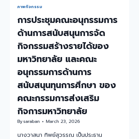
โครงการ
ภาพกิจกรรม
ตรวจ
การประชุมคณะอนุกรรมการ
สุขภาพ
บุคลากร
ด้านการสนับสนุนการจัด
ประจำ
ปี
กิจกรรมสร้างรายได้ของ
2569
มหาวิทยาลัย และคณะ
อนุกรรมการด้านการ
สนับสนุนทุนการศึกษา ของ
คณะกรรมการส่งเสริม
กิจการมหาวิทยาลัย
By
saraban
March 23, 2026
นางวาสนา ทิพย์สุวรรณ เป็นประธาน