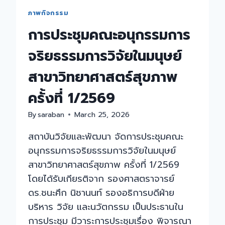
ภาพกิจกรรม
การประชุมคณะอนุกรรมการ
จริยธรรมการวิจัยในมนุษย์
สาขาวิทยาศาสตร์สุขภาพ
ครั้งที่ 1/2569
By
saraban
March 25, 2026
สถาบันวิจัยและพัฒนา จัดการประชุมคณะ
อนุกรรมการจริยธรรมการวิจัยในมนุษย์
สาขาวิทยาศาสตร์สุขภาพ ครั้งที่ 1/2569
โดยได้รับเกียรติจาก รองศาสตราจารย์
ดร.ชนะศึก นิชานนท์ รองอธิการบดีฝ่าย
บริหาร วิจัย และนวัตกรรม เป็นประธานใน
การประชุม มีวาระการประชุมเรื่อง พิจารณา