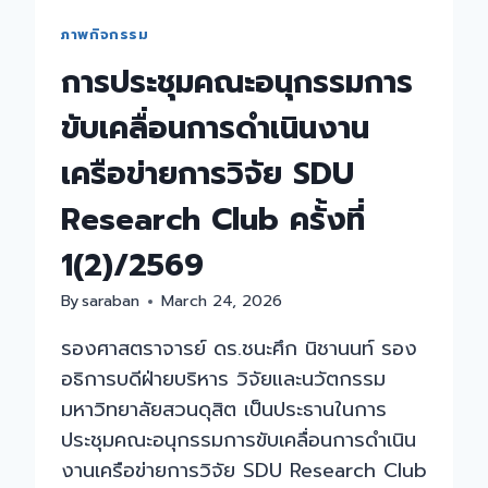
ภาพกิจกรรม
การประชุมคณะอนุกรรมการ
ขับเคลื่อนการดำเนินงาน
เครือข่ายการวิจัย SDU
Research Club ครั้งที่
1(2)/2569
By
saraban
March 24, 2026
รองศาสตราจารย์ ดร.ชนะศึก นิชานนท์ รอง
อธิการบดีฝ่ายบริหาร วิจัยและนวัตกรรม
มหาวิทยาลัยสวนดุสิต เป็นประธานในการ
ประชุมคณะอนุกรรมการขับเคลื่อนการดำเนิน
งานเครือข่ายการวิจัย SDU Research Club