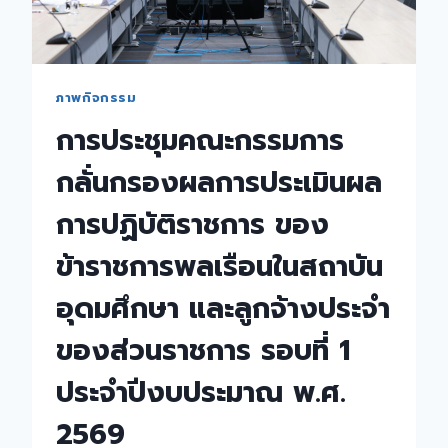
ครั้ง
ที่
1/2569
ภาพกิจกรรม
การประชุมคณะกรรมการ
กลั่นกรองผลการประเมินผล
การปฏิบัติราชการ ของ
ข้าราชการพลเรือนในสถาบัน
อุดมศึกษา และลูกจ้างประจำ
ของส่วนราชการ รอบที่ 1
ประจำปีงบประมาณ พ.ศ.
2569