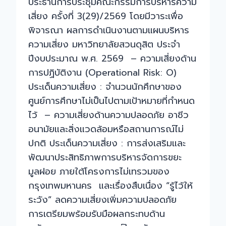
ประธานการประชุมคณะกรรมการบริหารความ
เสี่ยง ครั้งที่ 3(29)/2569 โดยมีวาระเพื่อ
พิจารณา ผลการดำเนินงานตามแผนบริหาร
ความเสี่ยง มหาวิทยาลัยสวนดุสิต ประจำ
ปีงบประมาณ พ.ศ. 2569 – ความเสี่ยงด้าน
การปฏิบัติงาน (Operational Risk: O)
ประเด็นความเสี่ยง : จำนวนนักศึกษาของ
ศูนย์การศึกษาไม่เป็นไปตามเป้าหมายที่กำหนด
ไว้ – ความเสี่ยงด้านความปลอดภัย อาชีว
อนามัยและสิ่งแวดล้อมหรือสถานการณ์ไม่
ปกติ ประเด็นความเสี่ยง : การส่งเสริมและ
พัฒนาประสิทธิภาพการบริหารจัดการขยะ
มูลฝอย ภายใต้โครงการไม่เทรวมของ
กรุงเทพมหานคร และเรื่องสืบเนื่อง “รู้ไว้ให้
ระวัง” ลดความเสี่ยงเพิ่มความปลอดภัย
การเตรียมพร้อมรับมือผลกระทบด้าน