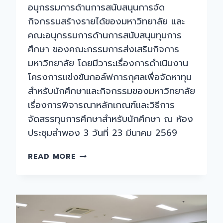
อนุกรรมการด้านการสนับสนุนการจัด
กิจกรรมสร้างรายได้ของมหาวิทยาลัย และ
คณะอนุกรรมการด้านการสนับสนุนทุนการ
ศึกษา ของคณะกรรมการส่งเสริมกิจการ
มหาวิทยาลัย โดยมีวาระเรื่องการดำเนินงาน
โครงการแข่งขันกอล์ฟการกุศลเพื่อจัดหาทุน
สำหรับนักศึกษาและกิจกรรมของมหาวิทยาลัย
เรื่องการพิจารณาหลักเกณฑ์และวิธีการ
จัดสรรทุนการศึกษาสำหรับนักศึกษา ณ ห้อง
ประชุมลำพอง 3 วันที่ 23 มีนาคม 2569
การ
READ MORE
ประชุม
คณะ
อนุกรรมการ
ด้าน
การ
สนับสนุน