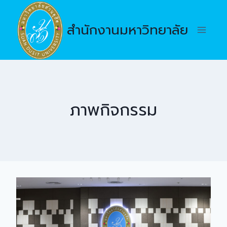
Skip
to
สำนักงานมหาวิทยาลัย
content
ภาพกิจกรรม