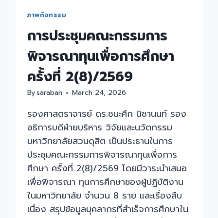
ภาพกิจกรรม
การประชุมคณะกรรมการ
พิจารณาทุนเพื่อการศึกษา
ครั้งที่ 2(8)/2569
By
saraban
March 24, 2026
รองศาสตราจารย์ ดร.ชนะศึก นิชานนท์ รอง
อธิการบดีฝ่ายบริหาร วิจัยและนวัตกรรม
มหาวิทยาลัยสวนดุสิต เป็นประธานในการ
ประชุมคณะกรรมการพิจารณาทุนเพื่อการ
ศึกษา ครั้งที่ 2(8)/2569 โดยมีวาระนำเสนอ
เพื่อพิจารณา ทุนการศึกษาของผู้ปฏิบัติงาน
ในมหาวิทยาลัย จำนวน 8 ราย และเรื่องสืบ
เนื่อง สรุปข้อมูลบุคลากรที่สำเร็จการศึกษาใน