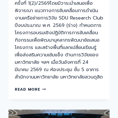
ครั้งที่ 1(2)/2569โดยมีวาระนำเสนอเพื่อ
พิจารณา แนวทางการขับเคลื่อนการดำเนิน
งานเครือข่ายการวิจัย SDU Research Club
ปีงบประมาณ พ.ศ. 2569 (ร่าง) กำหนดการ
โครงการอบรมเชิงปฏิบัติการการขับเคลื่อน
กิจกรรมเพื่อพัฒนาบุคลากรพัฒนาข้อเสนอ
โครงการ และสร้างพื้นที่แลกเปลี่ยนเรียนรู้
เพื่อส่งสริมความเข้มแข็ง ด้านการวิจัยของ
มหาวิทยาลัย ฯลฯ เมื่อวันอังคารที่ 24
มีนาคม 2569 ณ ห้องประชุม ขั้น 5 อาคาร
สำนักงานมหาวิทยาลัย มหาวิทยาลัยสวนดุสิต
การ
READ MORE
ประชุม
คณะ
อนุกรรมการ
ขับ