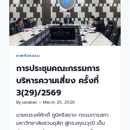
ภาพกิจกรรม
การประชุมคณะกรรมการ
บริหารความเสี่ยง ครั้งที่
3(29)/2569
By
saraban
March 25, 2026
นายณรงค์ศักดิ์ ภูมิศรีสอาด กรรมการสภา
มหาวิทยาลัยสวนดุสิต ผู้ทรงคุณวุฒิ เป็น