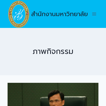
Skip
to
สำนักงานมหาวิทยาลัย
content
ภาพกิจกรรม