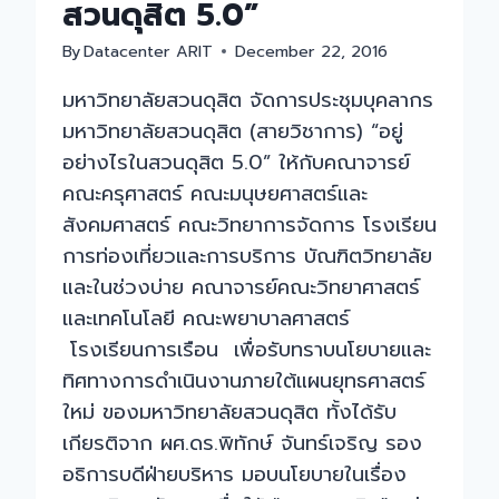
สวนดุสิต 5.0”
By
Datacenter ARIT
December 22, 2016
มหาวิทยาลัยสวนดุสิต จัดการประชุมบุคลากร
มหาวิทยาลัยสวนดุสิต (สายวิชาการ) “อยู่
อย่างไรในสวนดุสิต 5.0” ให้กับคณาจารย์
คณะครุศาสตร์ คณะมนุษยศาสตร์และ
สังคมศาสตร์ คณะวิทยาการจัดการ โรงเรียน
การท่องเที่ยวและการบริการ บัณฑิตวิทยาลัย
และในช่วงบ่าย คณาจารย์คณะวิทยาศาสตร์
และเทคโนโลยี คณะพยาบาลศาสตร์
โรงเรียนการเรือน เพื่อรับทราบนโยบายและ
ทิศทางการดำเนินงานภายใต้แผนยุทธศาสตร์
ใหม่ ของมหาวิทยาลัยสวนดุสิต ทั้งได้รับ
เกียรติจาก ผศ.ดร.พิทักษ์ จันทร์เจริญ รอง
อธิการบดีฝ่ายบริหาร มอบนโยบายในเรื่อง