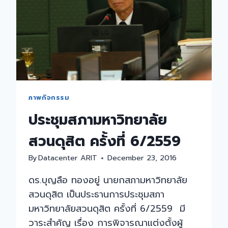
ภาพกิจกรรม
ประชุมสภามหาวิทยาลัย
สวนดุสิต ครั้งที่ 6/2559
By
Datacenter ARIT
December 23, 2016
ดร.บุญลือ ทองอยู่ นายกสภามหาวิทยาลัย
สวนดุสิต เป็นประธานการประชุมสภา
มหาวิทยาลัยสวนดุสิต ครั้งที่ 6/2559 มี
วาระสำคัญ เรื่อง การพิจารณาแต่งตั้งผู้