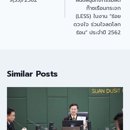
9(33)/2562
สนับสนุนกิจกรรมลด
ก๊าซเรือนกระจก
(LESS) ในงาน “ร้อย
ดวงใจ ร่วมใจลดโลก
ร้อน” ประจำปี 2562
Similar Posts