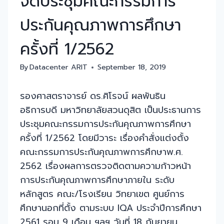
จัดประชุมคณะกรรมการ
ประกันคุณภาพการศึกษา
ครั้งที่ 1/2562
By
Datacenter ARIT
September 18, 2019
รองศาสตราจารย์ ดร.ศิโรจน์ ผลพันธิน
อธิการบดี มหาวิทยาลัยสวนดุสิต เป็นประธานการ
ประชุมคณะกรรมการประกันคุณภาพการศึกษา
ครั้งที่ 1/2562 โดยมีวาระ เรื่องคำสั่งแต่งตั้ง
คณะกรรมการประกันคุณภาพการศึกษาพ.ศ.
2562 เรื่องผลการตรวจติดตามความก้าวหน้า
การประกันคุณภาพการศึกษาภายใน ระดับ
หลักสูตร คณะ/โรงเรียน วิทยาเขต ศูนย์การ
ศึกษานอกที่ตั้ง ตามระบบ IQA ประจำปีการศึกษา
2561 รอบ 9 เดือน ฯลฯ วันที่ 18 กันยายน