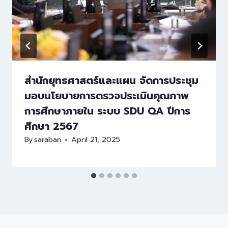
สำนักยุทธศาสตร์และแผน จัดการประชุม
มอบนโยบายการตรวจประเมินคุณภาพ
การศึกษาภายใน ระบบ SDU QA ปีการ
ศึกษา 2567
By
saraban
April 21, 2025