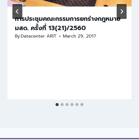
การประชุมคณะกรรมการยกร่างกฎหมาย
มสด. ครั้งที่ 13(21)/2560
By
Datacenter ARIT
March 29, 2017