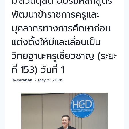
ม.สวนดุสิต อบรมหลักสูตร
พัฒนาข้าราชการครูและ
บุคลากรทางการศึกษาก่อน
แต่งตั้งให้มีและเลื่อนเป็น
วิทยฐานะครูเชี่ยวชาญ (ระยะ
ที่ 153) วันที่ 1
By
saraban
May 5, 2026