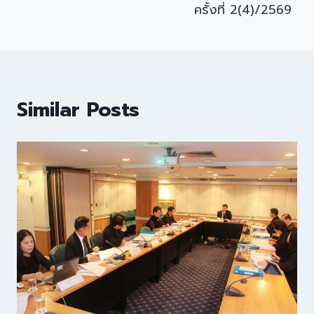
ครั้งที่ 2(4)/2569
Similar Posts