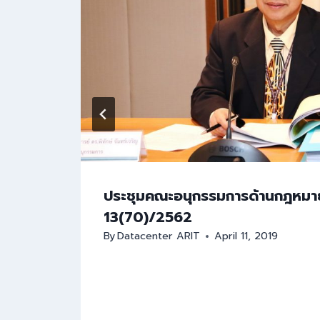
ธิ
ประชุมคณะอนุกรรมการด้านกฎหมาย ค
2567
13(70)/2562
By
Datacenter ARIT
April 11, 2019