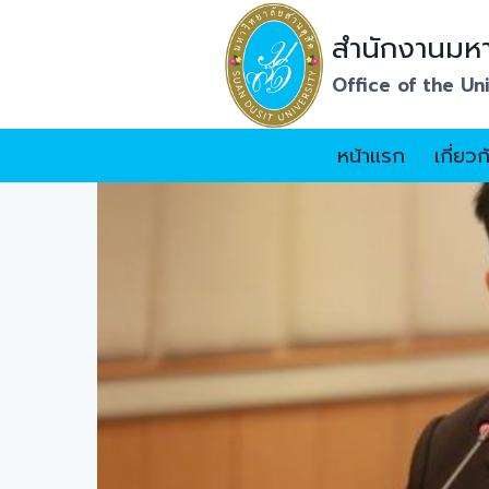
Skip
สำนักงานมหา
to
content
Office of the Un
หน้าแรก
เกี่ยว