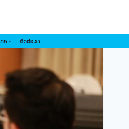
เทศ
ติดต่อเรา