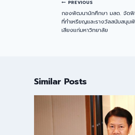
Post
PREVIOUS
กองพัฒนานักศึกษา มสด. จัดพิธ
navigation
ที่ทำเหรียญและรางวัลสนับสนุนพัฒ
เสียงแก่มหาวิทยาลัย
Similar Posts