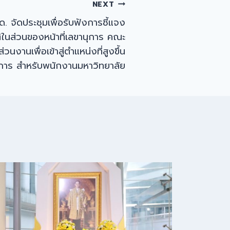
NEXT
 จัดประชุมเพื่อรับฟังการชี้แจง
ในส่วนของหน้าที่เลขานุการ คณะ
งานเพื่อเข้าสู่ตำแหน่งที่สูงขึ้น
าร สำหรับพนักงานมหาวิทยาลัย