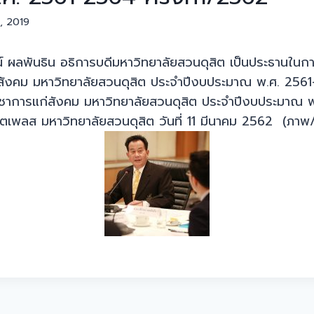
, 2019
์ ผลพันธิน อธิการบดีมหาวิทยาลัยสวนดุสิต เป็นประธานใน
่สังคม มหาวิทยาลัยสวนดุสิต ประจำปีงบประมาณ พ.ศ. 2561-
รวิชาการแก่สังคม มหาวิทยาลัยสวนดุสิต ประจำปีงบประมาณ
ิตเพลส มหาวิทยาลัยสวนดุสิต วันที่ 11 มีนาคม 2562 (ภาพ/