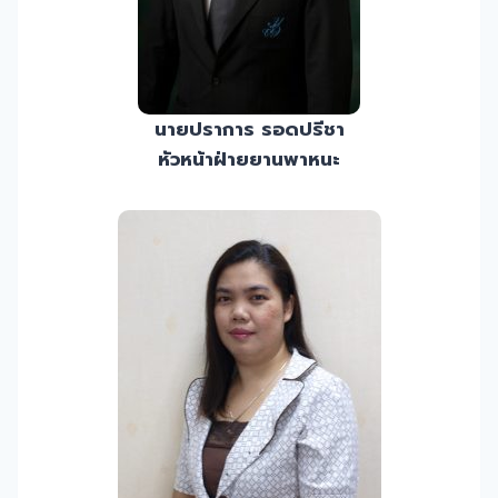
นายปราการ รอดปรีชา
หัวหน้าฝ่ายยานพาหนะ