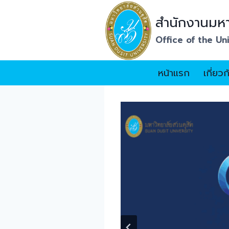
Skip
to
สำนักงานมหา
content
Office of the Un
หน้าแรก
เกี่ยว