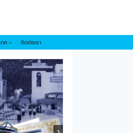
เทศ
ติดต่อเรา