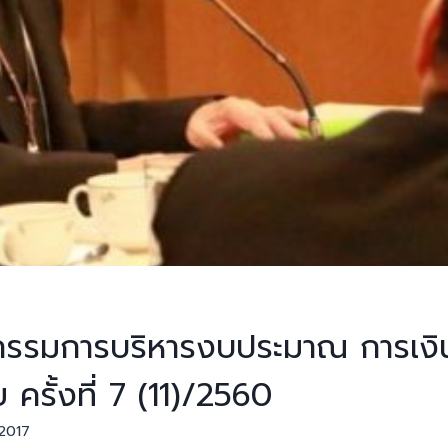
รรมการบริหารงบประมาณ การเงิน
ครั้งที่ 7 (11)/2560
 2017