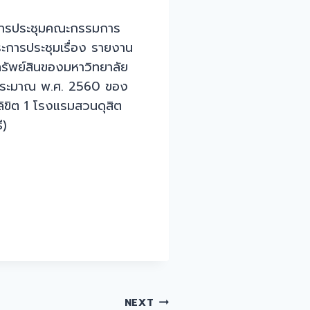
านการประชุมคณะกรรมการ
ะการประชุมเรื่อง รายงาน
ัพย์สินของมหาวิทยาลัย
งบประมาณ พ.ศ. 2560 ของ
ลิขิต 1 โรงแรมสวนดุสิต
ี)
NEXT