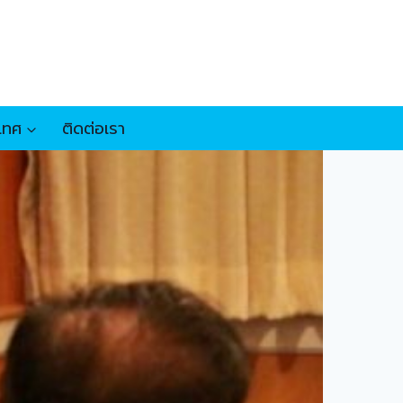
เทศ
ติดต่อเรา