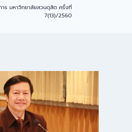
าร มหาวิทยาลัยสวนดุสิต ครั้งที่
7(13)/2560