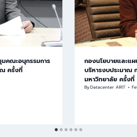
ชุมคณะอนุกรรมการ
กองนโยบายและแผน
 ครั้งที่
บริหารงบประมาณ ก
มหาวิทยาลัย ครั้งท
By
Datacenter ARIT
Fe