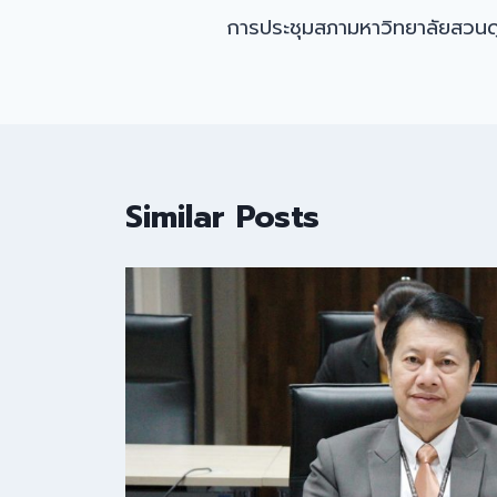
การประชุมสภามหาวิทยาลัยสวนดุส
navigation
Similar Posts