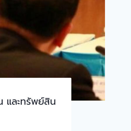
 และทรัพย์สิน