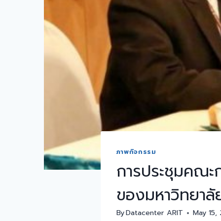
ภาพกิจกรรม
การประชุมคณะก
ของมหาวิทยาลัย 
By
Datacenter ARIT
May 15,