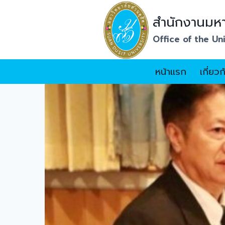
Skip
สำนักงานมหา
to
content
Office of the Un
หน้าแรก
เกี่ยว