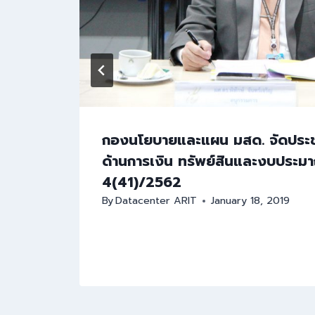
กองนโยบายและแผน มสด. จัดประ
้าน
ด้านการเงิน ทรัพย์สินและงบประมาณ
่า
4(41)/2562
By
Datacenter ARIT
January 18, 2019