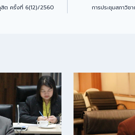
ิต ครั้งที่ 6(12)/2560
การประชุมสภาวิชาก