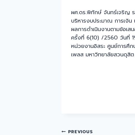
ผศ.ดร.พิทักษ์ จันทร์เจริ
บริหารงบประมาณ การเงิน แล
ผลการดำเนินงานตามข้อเสน
ครั้งที่ 6(10) /2560 วัน
หน่วยงานอิสระ ศูนย์การศึก
เพลส มหาวิทยาลัยสวนดุสิต 
Post
PREVIOUS