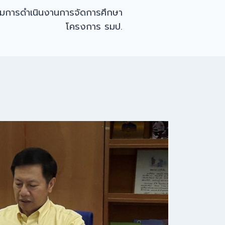
มการดำเนินงานการจัดการศึกษา
โครงการ รมป.