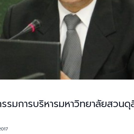
รมการบริหารมหาวิทยาลัยสวนดุสิต
2017