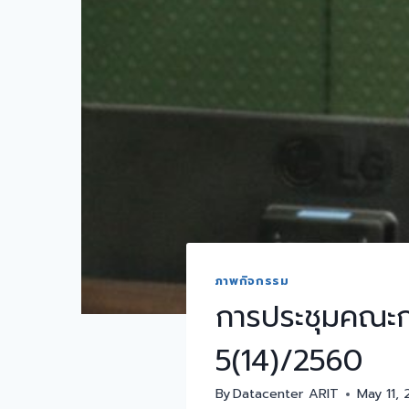
ภาพกิจกรรม
การประชุมคณะกร
5(14)/2560
By
Datacenter ARIT
May 11, 