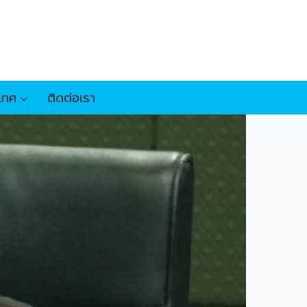
เทศ
ติดต่อเรา