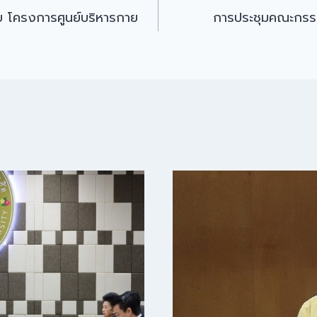
บ โครงการศูนย์บริหารกาย
การประชุมคณะกรร