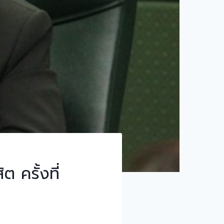
 ครั้งที่