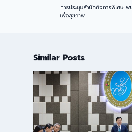
การประชุมสำนักกิจการพิเศษ พ
navigation
เพื่อสุขภาพ
Similar Posts