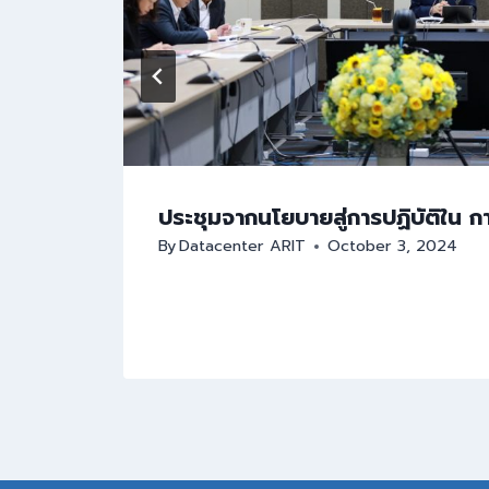
ประชุมจากนโยบายสู่การปฏิบัติใน 
2562
By
Datacenter ARIT
October 3, 2024