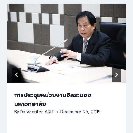
การประชุมหน่วยงานอิสระของ
มหาวิทยาลัย
By
Datacenter ARIT
December 25, 2019