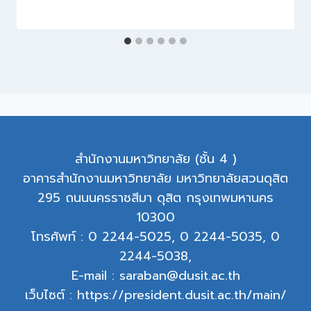
สำนักงานมหาวิทยาลัย (ชั้น 4 )
อาคารสำนักงานมหาวิทยาลัย มหาวิทยาลัยสวนดุสิต
295 ถนนนครราชสีมา ดุสิต กรุงเทพมหานคร
10300
โทรศัพท์ : 0 2244-5025, 0 2244-5035, 0
2244-5038,
E-mail : saraban@dusit.ac.th
เว็บไซต์ : https://president.dusit.ac.th/main/