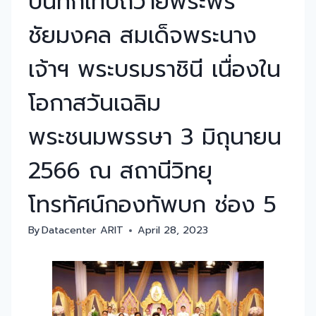
บันทึกเทปถวายพระพร
ชัยมงคล สมเด็จพระนาง
เจ้าฯ พระบรมราชินี เนื่องใน
โอกาสวันเฉลิม
พระชนมพรรษา 3 มิถุนายน
2566 ณ สถานีวิทยุ
โทรทัศน์กองทัพบก ช่อง 5
By
Datacenter ARIT
April 28, 2023