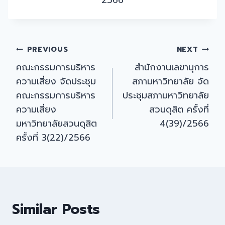
2566
Post
PREVIOUS
NEXT
คณะกรรมการบริหาร
สำนักงานเลขานุการ
navigation
ความเสี่ยง จัดประชุม
สภามหาวิทยาลัย จัด
คณะกรรมการบริหาร
ประชุมสภามหาวิทยาลัย
ความเสี่ยง
สวนดุสิต ครั้งที่
มหาวิทยาลัยสวนดุสิต
4(39)/2566
ครั้งที่ 3(22)/2566
Similar Posts