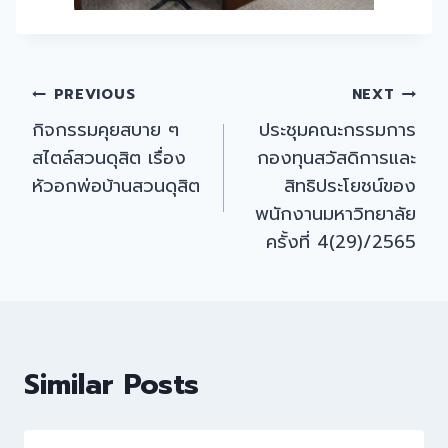
Post
PREVIOUS
NEXT
กิจกรรมคุยสบาย ๆ
ประชุมคณะกรรมการ
navigation
สไตล์สวนดุสิต เรื่อง
กองทุนสวัสดิการและ
หัวอกพ่อบ้านสวนดุสิต
สิทธิประโยชน์ของ
พนักงานมหาวิทยาลัย
ครั้งที่ 4(29)/2565
Similar Posts