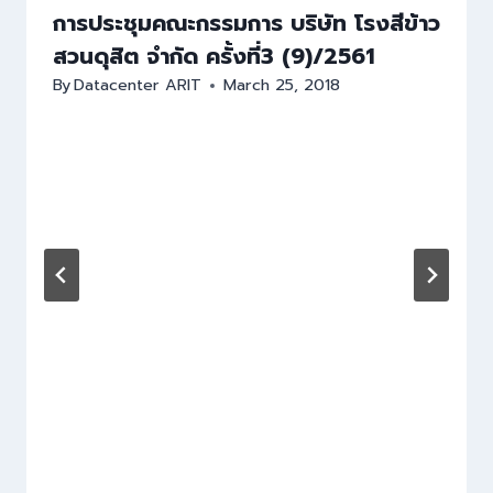
การประชุมคณะกรรมการ บริษัท โรงสีข้าว
สวนดุสิต จำกัด ครั้งที่3 (9)/2561
By
Datacenter ARIT
March 25, 2018