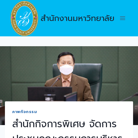
Skip
to
สำนักงานมหาวิทยาลัย
content
ภาพกิจกรรม
สำนักกิจการพิเศษ จัดการ