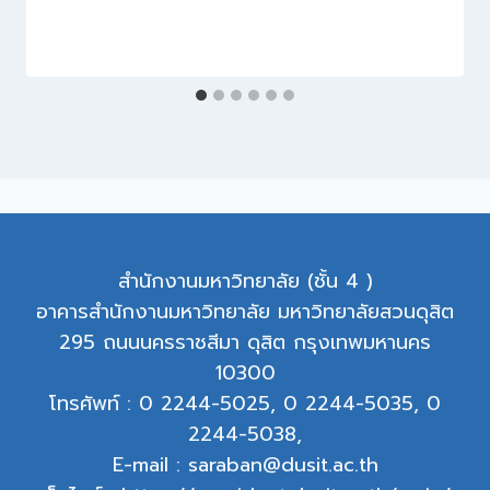
สำนักงานมหาวิทยาลัย (ชั้น 4 )
อาคารสำนักงานมหาวิทยาลัย มหาวิทยาลัยสวนดุสิต
295 ถนนนครราชสีมา ดุสิต กรุงเทพมหานคร
10300
โทรศัพท์ : 0 2244-5025, 0 2244-5035, 0
2244-5038,
E-mail : saraban@dusit.ac.th