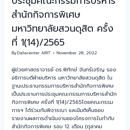
ประชุมคณะกรรมการบริหาร
สำนักกิจการพิเศษ
มหาวิทยาลัยสวนดุสิต ครั้ง
ที่ 1(14)/2565
By
Datacenter ARIT
November 28, 2022
ผู้ช่วยศาสตราจารย์ ดร.พิทักษ์ จันทร์เจริญ รอง
อธิการบดีฝ่ายบริหาร มหาวิทยาลัยสวนดุสิต ใน
ฐานะประธานกรรมการบริหารสำนักกิจการพิเศษ
เป็นประธานการประชุมคณะกรรมการบริหารสำนัก
กิจการพิเศษ ครั้งที่ 1(14)/2565โดยคณะกรรม
การฯ ได้ร่วมกันพิจารณา และมีมติเห็นชอบ
รายงานผลการดำเนินงานของโครงการในกำกับ
สำนักกิจการพิเศษ รอบ 12 เดือน (ตุลาคม