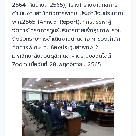
2564-กันยายน 2565), (ร่าง) รายงานผลการ
ดำเนินงานสำนักกิจการพิเศษ ประจำปีงบประมาณ
พ.ศ.2565 (Annual Report), การสรรหาผู้
จัดการโครงการศูนย์บริหารกายเพื่อสุขภาพ รวม
ถึงรับทราบการดำเนินงานด้านต่าง ๆ ของสำนัก
กิจการพิเศษ ณ ห้องประชุมลำพอง 2
มหาวิทยาลัยสวนดุสิต และผ่านระบบออนไลน์
Zoom เมื่อวันที่ 28 พฤศจิกายน 2565