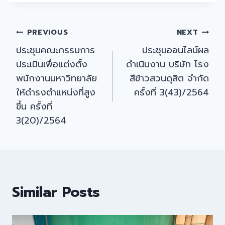
Post
PREVIOUS
NEXT
ประชุมคณะกรรมการ
ประชุมออนไลน์ผล
navigation
ประเมินเพื่อแต่งตั้ง
ดำเนินงาน บริษัท โรง
พนักงานมหาวิทยาลัย
สีข้าวสวนดุสิต จำกัด
ให้ดำรงตำแหน่งที่สูง
ครั้งที่ 3(43)/2564
ขึ้น ครั้งที่
3(20)/2564
Similar Posts