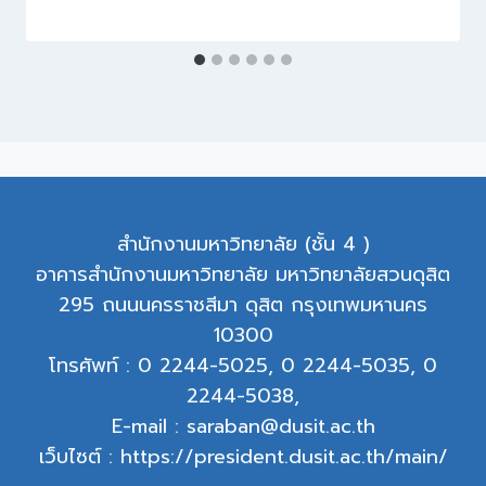
สำนักงานมหาวิทยาลัย (ชั้น 4 )
อาคารสำนักงานมหาวิทยาลัย มหาวิทยาลัยสวนดุสิต
295 ถนนนครราชสีมา ดุสิต กรุงเทพมหานคร
10300
โทรศัพท์ : 0 2244-5025, 0 2244-5035, 0
2244-5038,
E-mail : saraban@dusit.ac.th
เว็บไซต์ : https://president.dusit.ac.th/main/