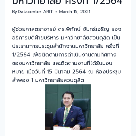
มหาวิทยาลัย ครั้งที่ 1/2564
By
Datacenter ARIT
March 15, 2021
ผู้ช่วยศาสตราจารย์ ดร.พิทักษ์ จันทร์เจริญ รอง
อธิการบดีฝ่ายบริหาร มหาวิทยาลัยสวนดุสิต เป็น
ประธานการประชุมสำนักงานมหาวิทยาลัย ครั้งที่
1/2564 เพื่อติดตามการดำเนินงานตามทิศทาง
ของมหาวิทยาลัย และติดตามงานที่ได้รับมอบ
หมาย เมื่อวันที่ 15 มีนาคม 2564 ณ ห้องประชุม
ลำพอง 1 มหาวิทยาลัยสวนดุสิต