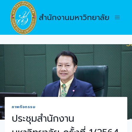
Skip
to
สำนักงานมหาวิทยาลัย
content
ภาพกิจกรรม
ประชุมสำนักงาน