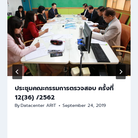
ประชุมคณะกรรมการตรวจสอบ ครั้งที่
12(36) /2562
By
Datacenter ARIT
September 24, 2019