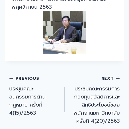
พฤศจิกายน 2563
Post
PREVIOUS
NEXT
ประชุมคณะ
ประชุมคณะกรรมการ
navigation
อนุกรรมการด้าน
กองทุนสวัสดิการและ
กฎหมาย ครั้งที่
สิทธิประโยชน์ของ
4(15)/2563
พนักงานมหาวิทยาลัย
ครั้งที่ 4(20)/2563