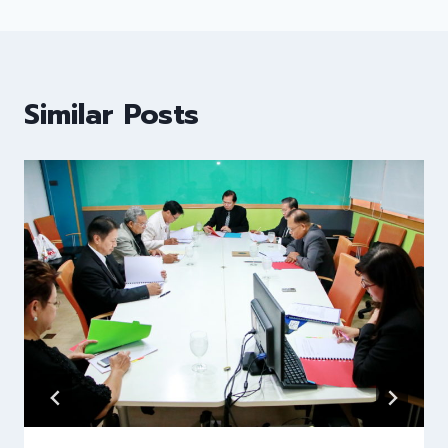
Similar Posts