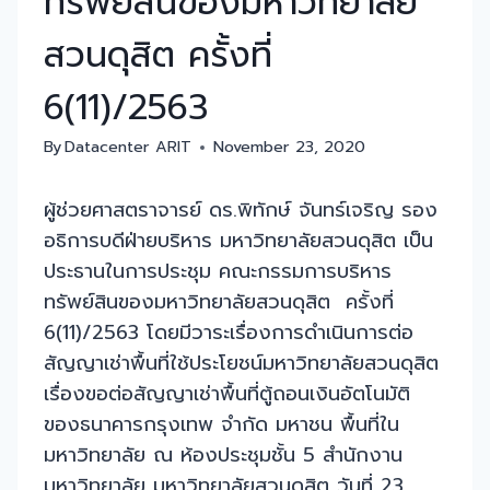
ทรัพย์สินของมหาวิทยาลัย
สวนดุสิต ครั้งที่
6(11)/2563
By
Datacenter ARIT
November 23, 2020
ผู้ช่วยศาสตราจารย์ ดร.พิทักษ์ จันทร์เจริญ รอง
อธิการบดีฝ่ายบริหาร มหาวิทยาลัยสวนดุสิต เป็น
ประธานในการประชุม คณะกรรมการบริหาร
ทรัพย์สินของมหาวิทยาลัยสวนดุสิต ครั้งที่
6(11)/2563 โดยมีวาระเรื่องการดำเนินการต่อ
สัญญาเช่าพื้นที่ใช้ประโยชน์มหาวิทยาลัยสวนดุสิต
เรื่องขอต่อสัญญาเช่าพื้นที่ตู้ถอนเงินอัตโนมัติ
ของธนาคารกรุงเทพ จำกัด มหาชน พื้นที่ใน
มหาวิทยาลัย ณ ห้องประชุมชั้น 5 สำนักงาน
มหาวิทยาลัย มหาวิทยาลัยสวนดุสิต วันที่ 23