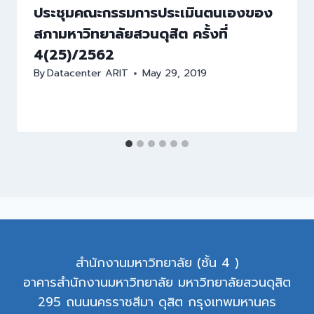
ประชุมคณะกรรมการประเมินตนเองของ
สภามหาวิทยาลัยสวนดุสิต ครั้งที่
4(25)/2562
By
Datacenter ARIT
May 29, 2019
สำนักงานมหาวิทยาลัย (ชั้น 4 )
อาคารสำนักงานมหาวิทยาลัย มหาวิทยาลัยสวนดุสิต
295 ถนนนครราชสีมา ดุสิต กรุงเทพมหานคร