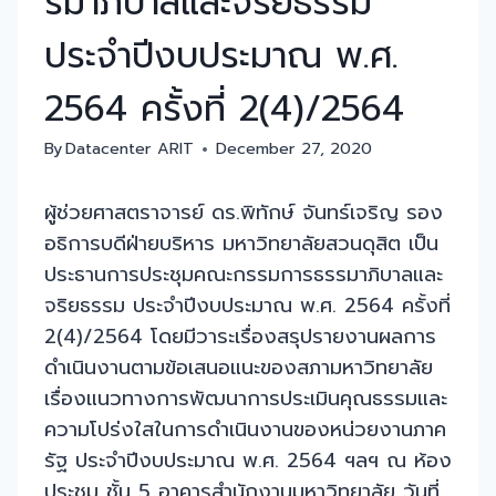
รมาภิบาลและจริยธรรม
ประจำปีงบประมาณ พ.ศ.
2564 ครั้งที่ 2(4)/2564
By
Datacenter ARIT
December 27, 2020
ผู้ช่วยศาสตราจารย์ ดร.พิทักษ์ จันทร์เจริญ รอง
อธิการบดีฝ่ายบริหาร มหาวิทยาลัยสวนดุสิต เป็น
ประธานการประชุมคณะกรรมการธรรมาภิบาลและ
จริยธรรม ประจำปีงบประมาณ พ.ศ. 2564 ครั้งที่
2(4)/2564 โดยมีวาระเรื่องสรุปรายงานผลการ
ดำเนินงานตามข้อเสนอแนะของสภามหาวิทยาลัย
เรื่องแนวทางการพัฒนาการประเมินคุณธรรมและ
ความโปร่งใสในการดำเนินงานของหน่วยงานภาค
รัฐ ประจำปีงบประมาณ พ.ศ. 2564 ฯลฯ ณ ห้อง
ประชุม ชั้น 5 อาคารสำนักงานมหาวิทยาลัย วันที่