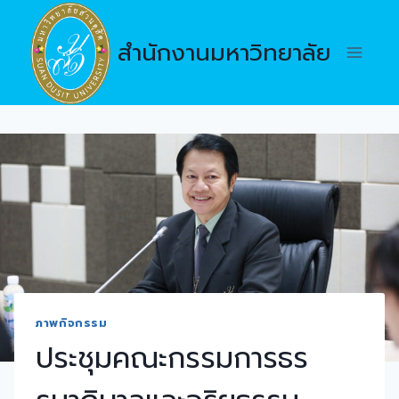
Skip
to
สำนักงานมหาวิทยาลัย
content
ภาพกิจกรรม
ประชุมคณะกรรมการธร