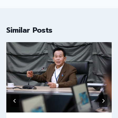
Similar Posts