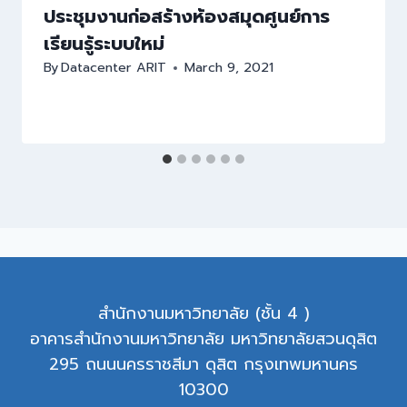
ประชุมงานก่อสร้างห้องสมุดศูนย์การ
เรียนรู้ระบบใหม่
By
Datacenter ARIT
March 9, 2021
สำนักงานมหาวิทยาลัย (ชั้น 4 )
อาคารสำนักงานมหาวิทยาลัย มหาวิทยาลัยสวนดุสิต
295 ถนนนครราชสีมา ดุสิต กรุงเทพมหานคร
10300