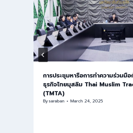
การประชุมหารือการทำความร่วมมือ
ธุรกิจไทยมุสลิม Thai Muslim Tr
(TMTA)
By
saraban
March 24, 2025