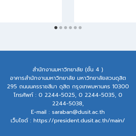
สำนักงานมหาวิทยาลัย (ชั้น 4 )
อาคารสำนักงานมหาวิทยาลัย มหาวิทยาลัยสวนดุสิต
295 ถนนนครราชสีมา ดุสิต กรุงเทพมหานคร 10300
โทรศัพท์ : 0 2244-5025, 0 2244-5035, 0
2244-5038,
E-mail : saraban@dusit.ac.th
เว็บไซต์ : https://president.dusit.ac.th/main/