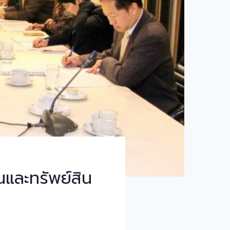
และทรัพย์สิน