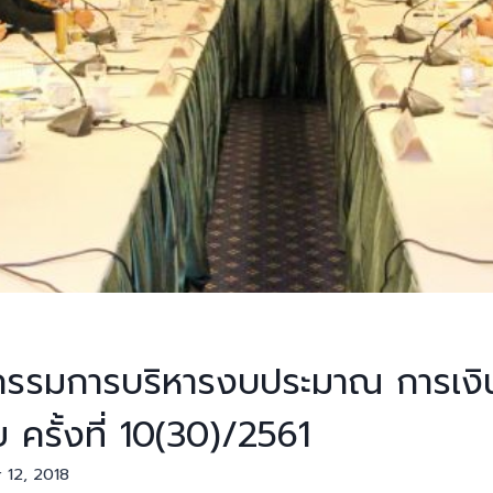
รรมการบริหารงบประมาณ การเงิน
ครั้งที่ 10(30)/2561
 12, 2018