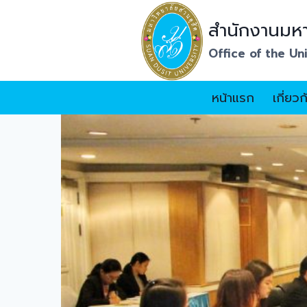
Skip
สำนักงานมหา
to
content
Office of the Un
หน้าแรก
เกี่ยว