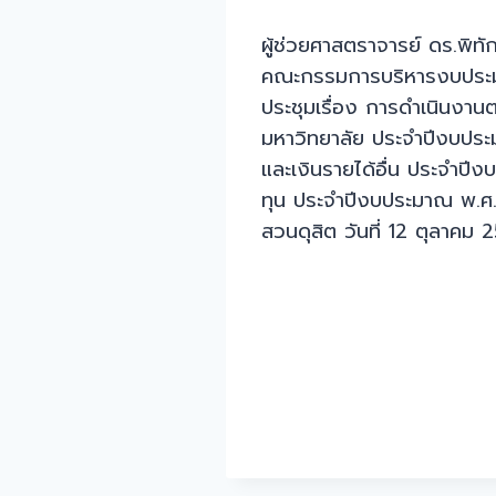
ผู้ช่วยศาสตราจารย์ ดร.พิท
คณะกรรมการบริหารงบประมาณ
ประชุมเรื่อง การดำเนินงา
มหาวิทยาลัย ประจำปีงบประม
และเงินรายได้อื่น ประจำ
ทุน ประจำปีงบประมาณ พ.ศ
สวนดุสิต วันที่ 12 ตุลาคม 