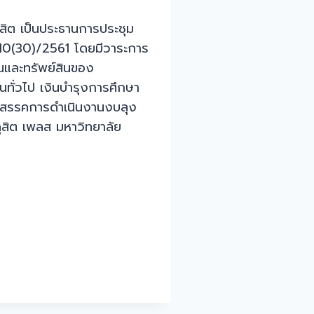
ุสิต เป็นประธานการประชุม
 10(30)/2561 โดยมีวาระการ
นและทรัพย์สินของ
ทั่วไป เงินบำรุงการศึกษา
ปสรรคการดำเนินงานงบลุง
สิต เพลส มหาวิทยาลัย