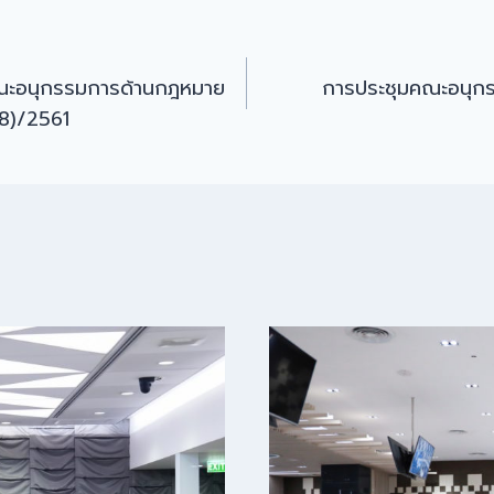
ณะอนุกรรมการด้านกฎหมาย
การประชุมคณะอนุกร
(58)/2561