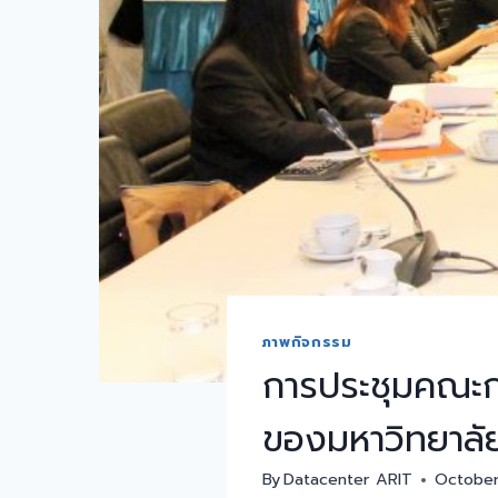
ภาพกิจกรรม
การประชุมคณะก
ของมหาวิทยาลัย 
By
Datacenter ARIT
October