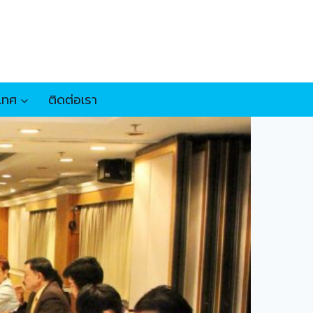
เทศ
ติดต่อเรา