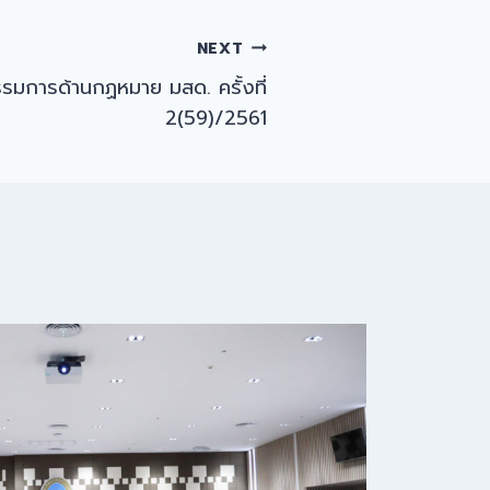
NEXT
รมการด้านกฏหมาย มสด. ครั้งที่
2(59)/2561