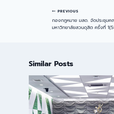
Post
PREVIOUS
กองกฎหมาย มสด. จัดประชุมค
navigation
มหาวิทยาลัยสวนดุสิต ครั้งที่ 1
Similar Posts