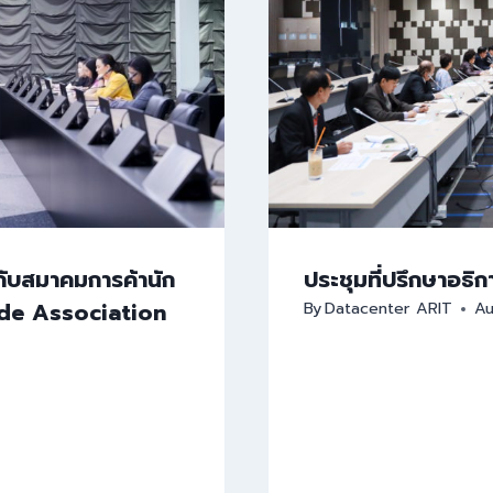
กับสมาคมการค้านัก
ประชุมที่ปรึกษาอธิ
ade Association
By
Datacenter ARIT
Au