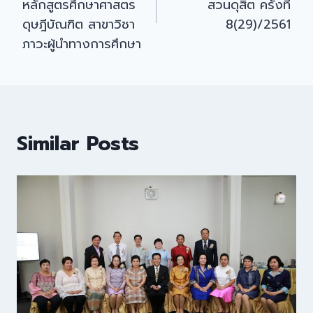
หลักสูตรศึกษาศาสตร
สวนดุสิต ครั้งที่
ดุษฎีบัณฑิต สาขาวิชา
8(29)/2561
ภาวะผู้นำทางการศึกษา
Similar Posts