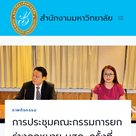
Skip
to
สำนักงานมหาวิทยาลัย
content
ภาพกิจกรรม
การประชุมคณะกรรมการยก