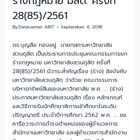
ร่างกฎหมาย มสด. ครั้งที่
28(85)/2561
By
Datacenter ARIT
September 4, 2018
ดร.บุญลือ ทองอยู่ นายกสภามหาวิทยาลัย
สวนดุสิต เป็นประธานการประชุมคณะกรรมการยก
ร่างกฎหมาย มหาวิทยาลัยสวนดุสิต ครั้งที่
28(85)/2561 มีวาระสำคัญเรื่อง (ร่าง) ข้อบังคับ
มหาวิทยาลัยสวนดุสิต ว่าด้วย คณะกรรมการ
บริหารทรัพย์สินของมหาวิทยาลัย พ.ศ. …. (ร่าง)
ประกาศมหาวิทยาลัยสวนดุสิต เรื่อง หลักเกณฑ์
และวิธีการรับนักศึกษาพิการเข้าศึกษาในระดับ
ปริญญาตรี ประจำปีการศึกษา 2562 พ.ศ. …. ขอ
หารือวาระการดำรงตำแหน่งของผู้อำนวยการ
สำนักงานมหาวิทยาลัย และผู้อำนวยการสำนักงาน