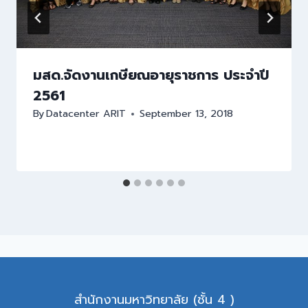
มสด.จัดงานเกษียณอายุราชการ ประจำปี
2561
By
Datacenter ARIT
September 13, 2018
สำนักงานมหาวิทยาลัย (ชั้น 4 )