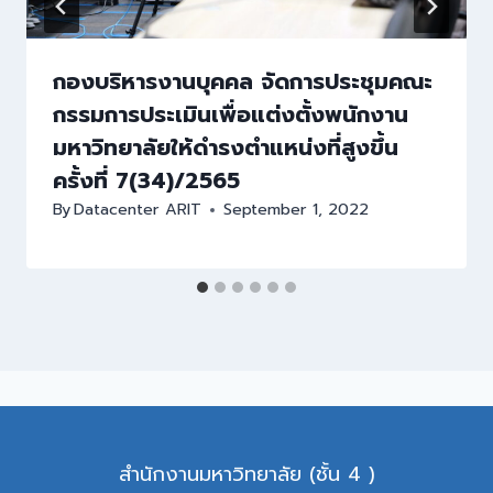
กองบริหารงานบุคคล จัดการประชุมคณะ
กรรมการประเมินเพื่อแต่งตั้งพนักงาน
มหาวิทยาลัยให้ดำรงตำแหน่งที่สูงขึ้น
ครั้งที่ 7(34)/2565
By
Datacenter ARIT
September 1, 2022
สำนักงานมหาวิทยาลัย (ชั้น 4 )