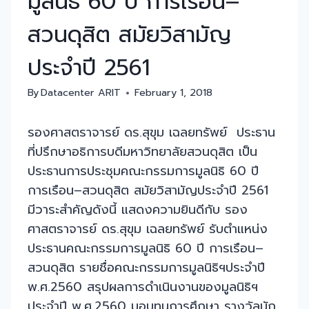
มูลนิธิ 60 ปี การเรือน–
สวนดุสิต สมัยวิสามัญ
ประจำปี 2561
By
Datacenter ARIT
February 1, 2018
รองศาสตราจารย์ ดร.สุขุม เฉลยทรัพย์ ประธาน
ที่ปรึกษาอธิการบดีมหาวิทยาลัยสวนดุสิต เป็น
ประธานการประชุมคณะกรรมการมูลนิธิ 60 ปี
การเรือน–สวนดุสิต สมัยวิสามัญประจำปี 2561
มีวาระสำคัญดังนี้ แสดงความยินดีกับ รอง
ศาสตราจารย์ ดร.สุขุม เฉลยทรัพย์ รับตำแหน่ง
ประธานคณะกรรมการมูลนิธิ 60 ปี การเรือน–
สวนดุสิต รายชื่อคณะกรรมการมูลนิธิฯประจำปี
พ.ศ.2560 สรุปผลการดำเนินงานของมูลนิธิฯ
ประจำปี พ.ศ.2560 มอบทุนการศึกษา รางวัลนัก