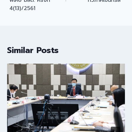
พิเศษ มสด. ครั้งที่
ทวิภาคีเซ็นทรัล”
4(13)/2561
Similar Posts