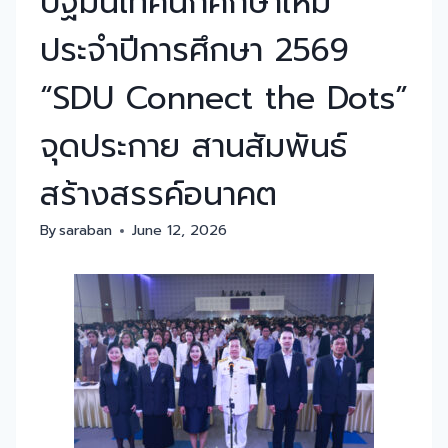
ปฐมนิเทศนักศึกษาใหม่
ประจำปีการศึกษา 2569
“SDU Connect the Dots”
จุดประกาย สานสัมพันธ์
สร้างสรรค์อนาคต
By
saraban
June 12, 2026