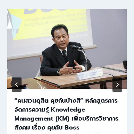
“คนสวนดุสิต คุยกันบ้างสิ” หลักสูตรการ
จัดการความรู้ Knowledge
Management (KM) เพื่อบริการวิชาการ
สังคม เรื่อง คุยกับ Boss