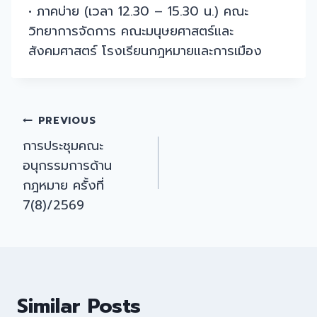
• ภาคบ่าย (เวลา 12.30 – 15.30 น.) คณะ
วิทยาการจัดการ คณะมนุษยศาสตร์และ
สังคมศาสตร์ โรงเรียนกฎหมายและการเมือง
Post
PREVIOUS
การประชุมคณะ
navigation
อนุกรรมการด้าน
กฎหมาย ครั้งที่
7(8)/2569
Similar Posts