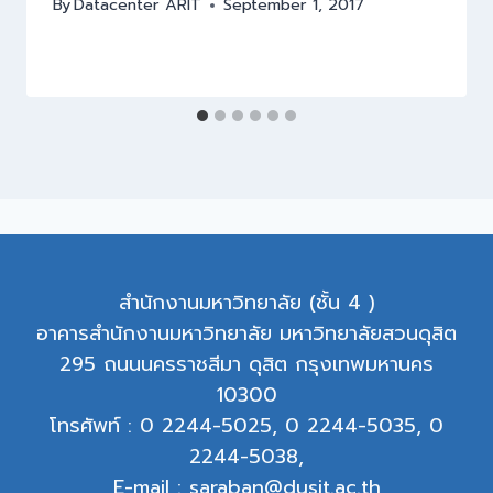
By
Datacenter ARIT
September 1, 2017
สำนักงานมหาวิทยาลัย (ชั้น 4 )
อาคารสำนักงานมหาวิทยาลัย มหาวิทยาลัยสวนดุสิต
295 ถนนนครราชสีมา ดุสิต กรุงเทพมหานคร
10300
โทรศัพท์ : 0 2244-5025, 0 2244-5035, 0
2244-5038,
E-mail : saraban@dusit.ac.th