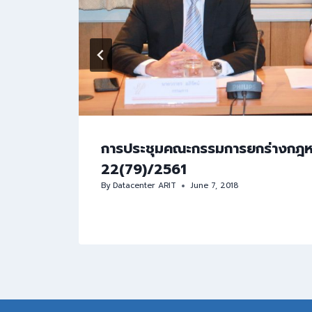
/2562
การประชุมคณะกรรมการยกร่างกฎหมา
22(79)/2561
By
Datacenter ARIT
June 7, 2018