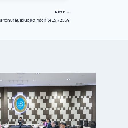
NEXT
หาวิทยาลัยสวนดุสิต ครั้งที่ 5(25)/2569