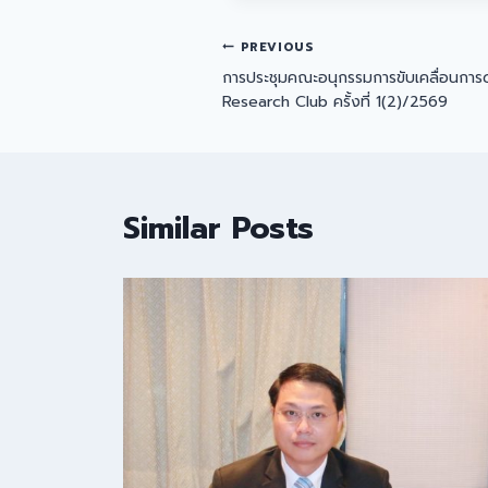
Post
PREVIOUS
การประชุมคณะอนุกรรมการขับเคลื่อนการด
navigation
Research Club ครั้งที่ 1(2)/2569
Similar Posts