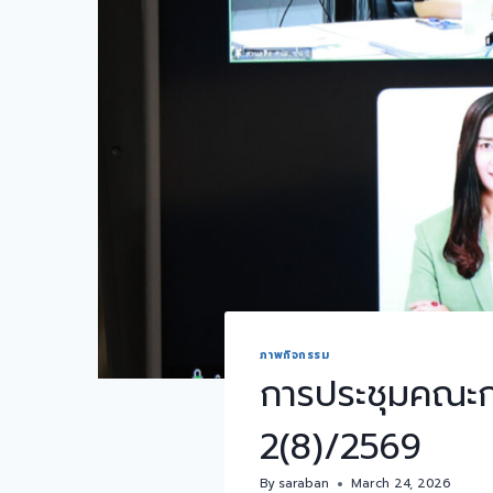
ภาพกิจกรรม
การประชุมคณะกร
2(8)/2569
By
saraban
March 24, 2026