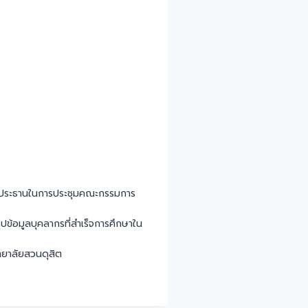
ป็นประธานในการประชุมคณะกรรมการ
ปข้อมูลบุคลากรที่สำเร็จการศึกษาใน
ทยาลัยสวนดุสิต