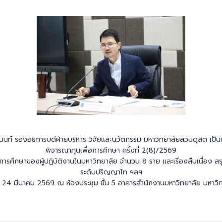
นนท์ รองอธิการบดีฝ่ายบริหาร วิจัยและนวัตกรรม มหาวิทยาลัยสวนดุสิต เ
พิจารณาทุนเพื่อการศึกษา ครั้งที่ 2(8)/2569
ารศึกษาของผู้ปฏิบัติงานในมหาวิทยาลัย จำนวน 8 ราย และเรื่องสืบเนื่อง สรุ
ระดับปริญญาโท ฯลฯ
รที่ 24 มีนาคม 2569 ณ ห้องประชุม ขั้น 5 อาคารสำนักงานมหาวิทยาลัย มหาวิ