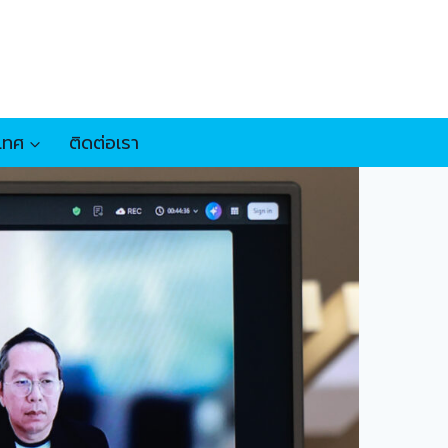
เทศ
ติดต่อเรา