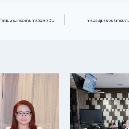
ำเนินงานเครือข่ายการวิจัย SDU
การประชุมรองอธิการบดีม