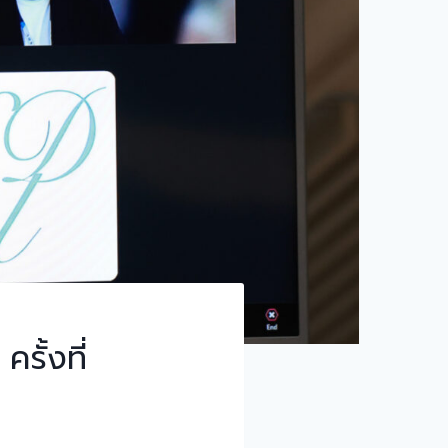
ั้งที่