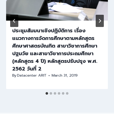
ประชุมสัมมนาเชิงปฏิบัติการ เรื่อง
แนวทางการจัดการศึกษาตามหลักสูตร
ศึกษาศาสตรบัณฑิต สาขาวิชาการศึกษา
ปฐมวัย และสาขาวิชาการประถมศึกษา
(หลักสูตร 4 ปี) หลักสูตรปรับปรุง พ.ศ.
2562 วันที่ 2
By
Datacenter ARIT
March 31, 2019