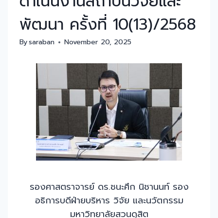
ดำเนินงานสถาบันวิจัยและ
พัฒนา ครั้งที่ 10(13)/2568
By
saraban
November 20, 2025
รองศาสตราจารย์ ดร.ชนะศึก นิชานนท์ รอง
อธิการบดีฝ่ายบริหาร วิจัย และนวัตกรรม
มหาวิทยาลัยสวนดุสิต