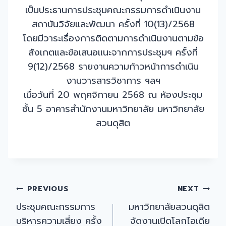
เป็นประธานการประชุมคณะกรรมการดำเนินงาน
สถาบันวิจัยและพัฒนา ครั้งที่ 10(13)/2568
โดยมีวาระเรื่องการติดตามการดำเนินงานตามข้อ
สังเกตและข้อเสนอแนะจากการประชุมฯ ครั้งที่
9(12)/2568 รายงานความก้าวหน้าการดำเนิน
งานวารสารวิชาการ ฯลฯ
เมื่อวันที่ 20 พฤศจิกายน 2568 ณ ห้องประชุม
ชั้น 5 อาคารสำนักงานมหาวิทยาลัย มหาวิทยาลัย
สวนดุสิต
Post
PREVIOUS
NEXT
ประชุมคณะกรรมการ
มหาวิทยาลัยสวนดุสิต
navigation
บริหารความเสี่ยง ครั้ง
จัดงานเปิดโลกไอเดีย