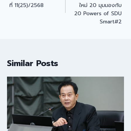
ที่ 11(25)/2568
ใหม่ 20 มุมมองกับ
20 Powers of SDU
Smart#2
Similar Posts